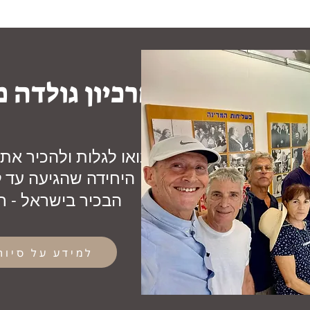
ארכיון גולדה מ
בואו לגלות ולהכיר את
היחידה שהגיעה עד
ל
הבכיר בישראל - 
למידע על סיורי