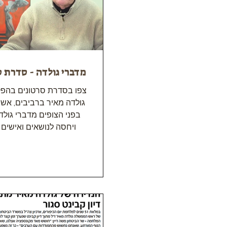
מדברי גולדה - סדרת ס
צפו בסדרת סרטונים בהפק
גולדה מאיר ברביבים, אש
בפני הצופים מדברי גולד
ויחסה לנושאים ואישים ש