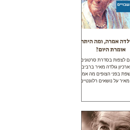
לדה אמרה, ומה היתה
אומרת היום?
ם לצפות בסדרת סרטונים
כיון גולדה מאיר ברביבים,
פת בפני הצופים מה אמרה
מאיר על נושאים רלוונטיים
למציאות של ימינו,