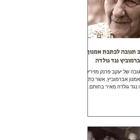
 תגובה לכתבת אמנון
רמוביץ נגד גולדה
בה של יעקב פרנק מזיריטש
אמנון אברמוביץ, אשר כתב
נגד גולדה מאיר בחותם.