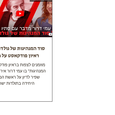
סוד המנהיגות של גולדה
ראיון פודקאסט על ג
מוזמנים לצפות בראיון פוד
המנהיגות" בו עמי דרור איר
שפיר לדיון על ראשת ה
היחידה בתולדות ישר