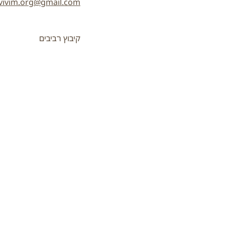
vivim.org@gmail.com
קיבוץ רביבים