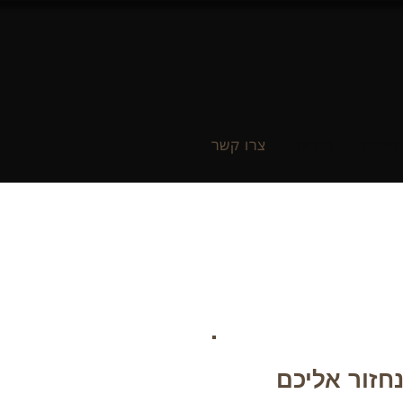
גולדה
גלריה
צרו קשר
חזור אליכם